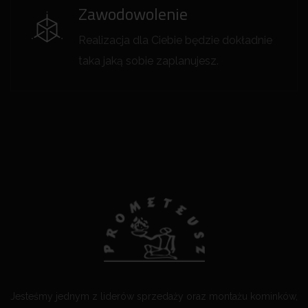
Zawodowolenie
Realizacja dla Ciebie będzie dokładnie
taka jaką sobie zaplanujesz.
Jesteśmy jednym z liderów sprzedaży oraz montażu kominków,