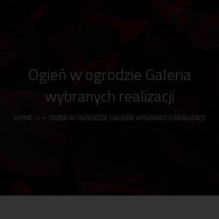
Ogień w ogrodzie Galeria
wybranych realizacji
HOME
OGIEŃ W OGRODZIE GALERIA WYBRANYCH REALIZACJI