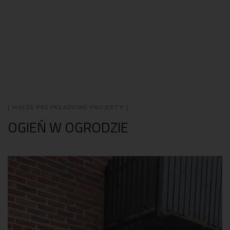
[ NASZE PRZYKŁADOWE PROJEKTY ]
OGIEŃ W OGRODZIE