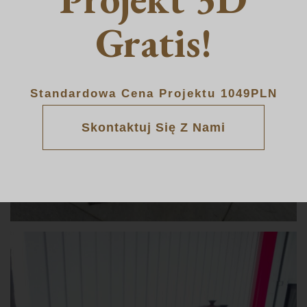
Gratis!
Standardowa Cena Projektu 1049PLN
Skontaktuj Się Z Nami